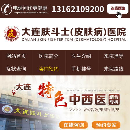
网站首页
医院简介
医生介绍
来院指导
症状查询
咨询预约
手机挂号
来院路线