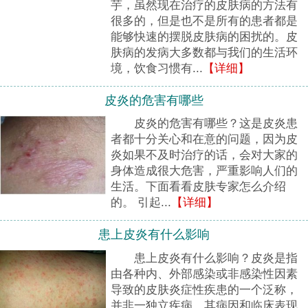
芋，虽然现在治疗的皮肤病的方法有
很多的，但是也不是所有的患者都是
能够快速的摆脱皮肤病的困扰的。皮
肤病的发病大多数都与我们的生活环
境，饮食习惯有...
【详细】
皮炎的危害有哪些
皮炎的危害有哪些？这是皮炎患
者都十分关心和在意的问题，因为皮
炎如果不及时治疗的话，会对大家的
身体造成很大危害，严重影响人们的
生活。下面看看皮肤专家怎么介绍
的。 引起...
【详细】
患上皮炎有什么影响
患上皮炎有什么影响？皮炎是指
由各种内、外部感染或非感染性因素
导致的皮肤炎症性疾患的一个泛称，
并非一独立疾病，其病因和临床表现