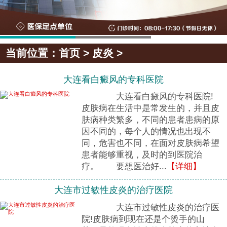
当前位置：
首页
>
皮炎
>
大连看白癜风的专科医院
大连看白癜风的专科医院!
皮肤病在生活中是常发生的，并且皮
肤病种类繁多，不同的患者患病的原
因不同的，每个人的情况也出现不
同，危害也不同，在面对皮肤病希望
患者能够重视，及时的到医院治
疗。 要想医治好...
【详细】
大连市过敏性皮炎的治疗医院
大连市过敏性皮炎的治疗医
院!皮肤病到现在还是个烫手的山