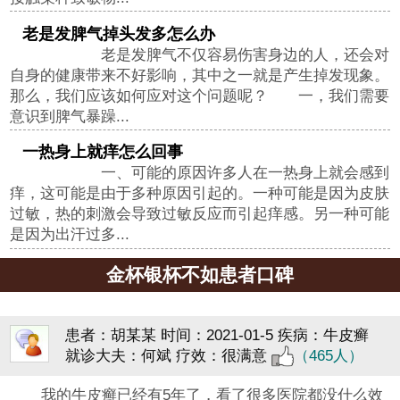
老是发脾气掉头发多怎么办
老是发脾气不仅容易伤害身边的人，还会对
自身的健康带来不好影响，其中之一就是产生掉发现象。
那么，我们应该如何应对这个问题呢？ 一，我们需要
意识到脾气暴躁...
一热身上就痒怎么回事
一、可能的原因许多人在一热身上就会感到
痒，这可能是由于多种原因引起的。一种可能是因为皮肤
过敏，热的刺激会导致过敏反应而引起痒感。另一种可能
是因为出汗过多...
金杯银杯不如患者口碑
患者：胡某某
时间：2021-01-5
疾病：牛皮癣
就诊大夫：何斌
疗效：很满意
（465人）
我的牛皮癣已经有5年了，看了很多医院都没什么效