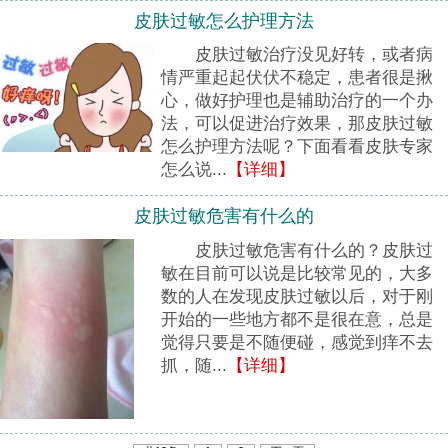
皮肤过敏怎么护理方法
皮肤过敏治疗没见好转，或者病
情严重起起伏伏不稳定，患者很是揪
心，做好护理也是辅助治疗的一个办
法，可以促进治疗效果，那皮肤过敏
怎么护理方法呢？下面看看皮肤专家
怎么说...
【详细】
皮肤过敏危害有什么的
皮肤过敏危害有什么的？皮肤过
敏在目前可以说是比较常见的，大多
数的人在发现皮肤过敏以后，对于刚
开始的一些地方都不是很在意，总是
觉得只要是不随便碰，感觉到痒不去
抓，随...
【详细】