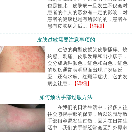
也是如此。皮肤病一旦发生不仅会对
患者的个人的形象有一定的影响，对
患者的健康也是有所影响的，患者在
患有皮肤病之后...
【详细】
皮肤过敏需要注意事项的
过敏的典型皮损为皮肤搔痒、烧
灼感、刺痛、皮肤发痒和出小疹子，
会分成两种颜色，红色和白色，红色
的疙瘩通常表明里面出现了炎症反
应，还有水疱、红斑等症状。它的发
病会让患...
【详细】
如何预防手部过敏方法
在我们的日常生活中，很多人往
往会忽视手部的保养，所以这就导致
手部很容易发生过敏，因为在日常生
活中，我们的手部经常会受到外界刺