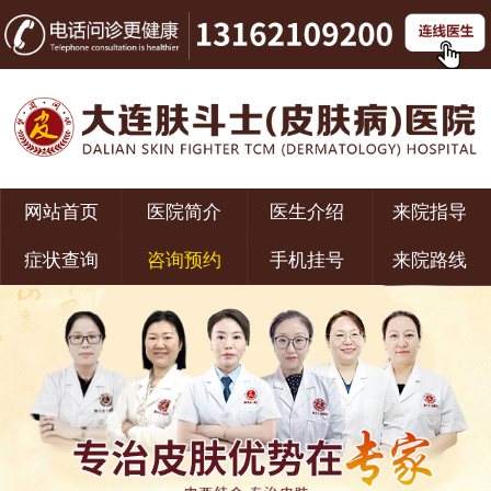
网站首页
医院简介
医生介绍
来院指导
症状查询
咨询预约
手机挂号
来院路线