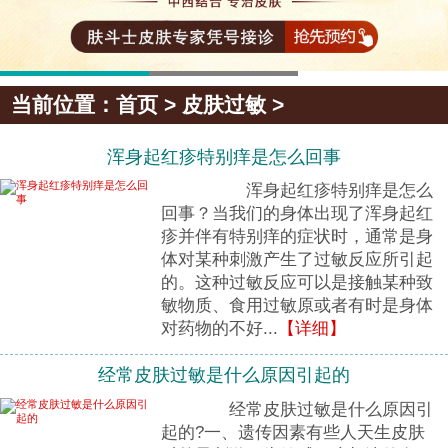
当前位置：
首页
>
皮肤过敏
>
浑身起红疹特别痒是怎么回事
浑身起红疹特别痒是怎么
回事？当我们的身体出现了浑身起红
疹并伴有特别痒的症状时，通常是身
体对某种刺激产生了过敏反应所引起
的。这种过敏反应可以是接触某种致
敏物质、食用过敏原或者有时是身体
对药物的不好...
【详细】
经常皮肤过敏是什么原因引起的
经常皮肤过敏是什么原因引
起的?一、遗传因素有些人天生皮肤