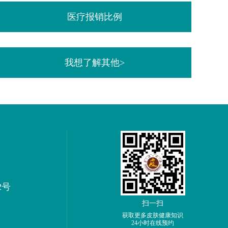
医疗报销比例
我想了解其他>
2号
扫一扫
获取更多皮肤健康知识
24小时在线预约