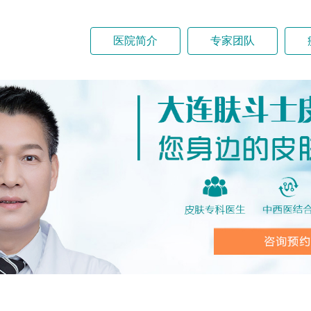
医院简介
专家团队