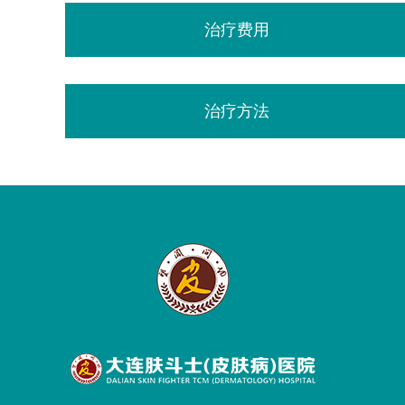
治疗费用
治疗方法