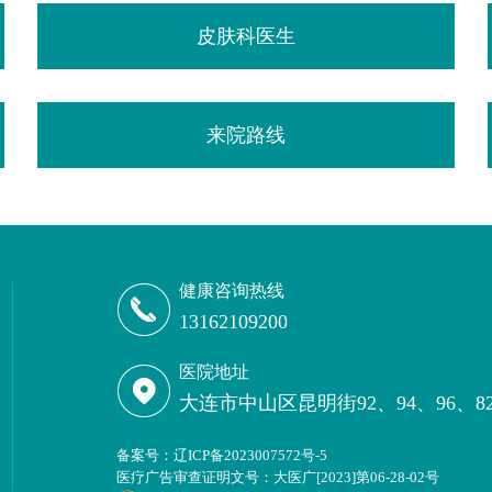
皮肤科医生
来院路线
健康咨询热线
13162109200
医院地址
大连市中山区昆明街92、94、96、8
备案号：
辽ICP备2023007572号-5
医疗广告审查证明文号：大医广[2023]第06-28-02号