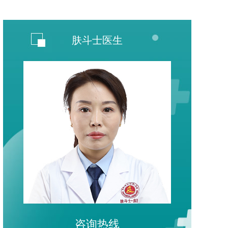
肤斗士医生
咨询热线