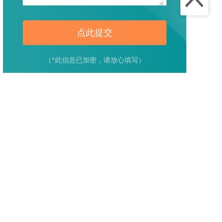
点此提交
（*此信息已加密，请放心填写）