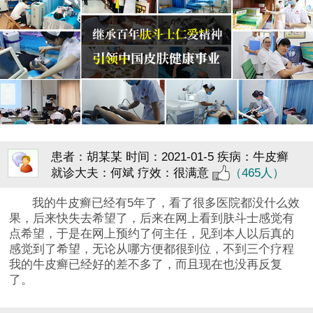
患者：胡某某
时间：2021-01-5
疾病：牛皮癣
就诊大夫：何斌
疗效：很满意
（465人）
我的牛皮癣已经有5年了，看了很多医院都没什么效
果，后来快失去希望了，后来在网上看到肤斗士感觉有
点希望，于是在网上预约了何主任，见到本人以后真的
感觉到了希望，无论从哪方便都很到位，不到三个疗程
我的牛皮癣已经好的差不多了，而且现在也没再反复
了。