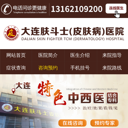
网站首页
医院简介
医生介绍
来院指导
症状查询
咨询预约
手机挂号
来院路线